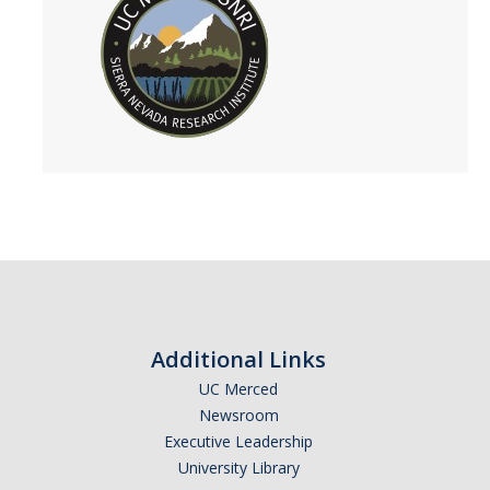
Additional Links
UC Merced
Newsroom
Executive Leadership
University Library