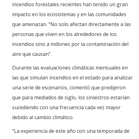
incendios forestales recientes han tenido un gran
impacto en los ecosistemas y en las comunidades
que amenazan. “No solo afectan directamente a las
personas que viven en los alrededores de los
incendios sino a millones por la contaminación del
aire que causan”.
Durante las evaluaciones climáticas mensuales en
las que simulan incendios en el estado para analizar
una serie de escenarios, comentó que predijeron
que para mediados de siglo, los siniestros estarían
sucediendo con una frecuencia cada vez mayor
debido al cambio climático.
“La experiencia de este año con una temporada de