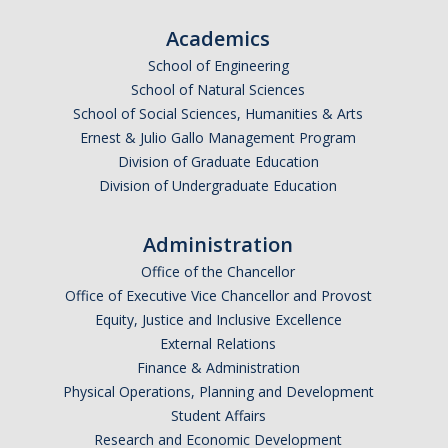
Academics
School of Engineering
School of Natural Sciences
School of Social Sciences, Humanities & Arts
Ernest & Julio Gallo Management Program
Division of Graduate Education
Division of Undergraduate Education
Administration
Office of the Chancellor
Office of Executive Vice Chancellor and Provost
Equity, Justice and Inclusive Excellence
External Relations
Finance & Administration
Physical Operations, Planning and Development
Student Affairs
Research and Economic Development