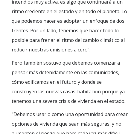
incendios muy activa, es algo que continuará a un
ritmo creciente en el estado y en todo el planeta. Lo
que podemos hacer es adoptar un enfoque de dos
frentes. Por un lado, tenemos que hacer todo lo
posible para frenar el ritmo del cambio climático al
reducir nuestras emisiones a cero”.
Pero también sostuvo que debemos comenzar a
pensar más detenidamente en las comunidades,
cómo edificamos en el futuro y donde se
construyen las nuevas casas-habitación porque ya
tenemos una severa crisis de vivienda en el estado.
“Debemos usarlo como una oportunidad para crear
opciones de vivienda que sean más seguras, y no
aumenten el riesgo que hace cada vez más difícil