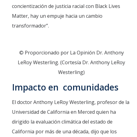
concientización de justicia racial con Black Lives
Matter, hay un empuje hacia un cambio
transformador”.
© Proporcionado por La Opinión Dr. Anthony
LeRoy Westerling. (Cortesía Dr. Anthony LeRoy
Westerling)
Impacto en comunidades
El doctor Anthony LeRoy Westerling, profesor de la
Universidad de California en Merced quien ha
dirigido la evaluación climática del estado de
California por más de una década, dijo que los