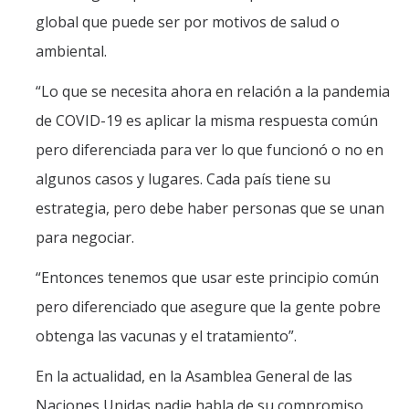
global que puede ser por motivos de salud o
ambiental.
“Lo que se necesita ahora en relación a la pandemia
de COVID-19 es aplicar la misma respuesta común
pero diferenciada para ver lo que funcionó o no en
algunos casos y lugares. Cada país tiene su
estrategia, pero debe haber personas que se unan
para negociar.
“Entonces tenemos que usar este principio común
pero diferenciado que asegure que la gente pobre
obtenga las vacunas y el tratamiento”.
En la actualidad, en la Asamblea General de las
Naciones Unidas nadie habla de su compromiso