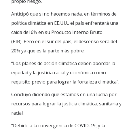
propio riesgo.
Anticipó que si no hacemos nada, en términos de
política climática en EE.UU., el país enfrentará una
caída del 6% en su Producto Interno Bruto
(PIB). Pero en el sur del país, el descenso será del
20% ya que es la parte más pobre.
“Los planes de acción climática deben abordar la
equidad y la justicia racial y económica como
requisito previo para lograr la fortaleza climática”.
Concluyó diciendo que estamos en una lucha por
recursos para lograr la justicia climática, sanitaria y
racial.
“Debido a la convergencia de COVID-19, y la