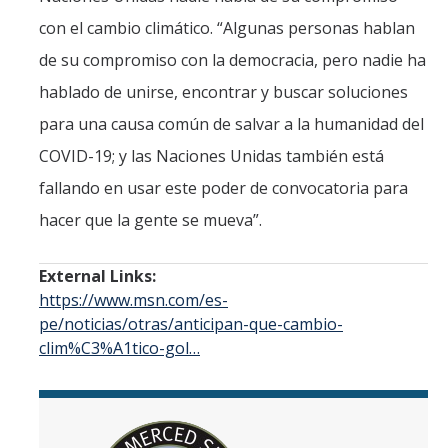
con el cambio climático. “Algunas personas hablan
de su compromiso con la democracia, pero nadie ha
hablado de unirse, encontrar y buscar soluciones
para una causa común de salvar a la humanidad del
COVID-19; y las Naciones Unidas también está
fallando en usar este poder de convocatoria para
hacer que la gente se mueva”.
External Links:
https://www.msn.com/es-
pe/noticias/otras/anticipan-que-cambio-
clim%C3%A1tico-gol…