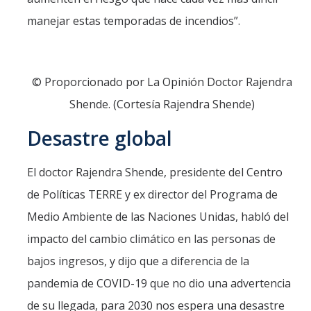
manejar estas temporadas de incendios”.
© Proporcionado por La Opinión Doctor Rajendra
Shende. (Cortesía Rajendra Shende)
Desastre global
El doctor Rajendra Shende, presidente del Centro
de Políticas TERRE y ex director del Programa de
Medio Ambiente de las Naciones Unidas, habló del
impacto del cambio climático en las personas de
bajos ingresos, y dijo que a diferencia de la
pandemia de COVID-19 que no dio una advertencia
de su llegada, para 2030 nos espera una desastre